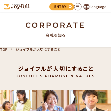
Language
ENTRY
CORPORATE
会社を知る
TOP
ジョイフルが大切にすること
ジョイフルが大切にすること
JOYFULL’S PURPOSE & VALUES