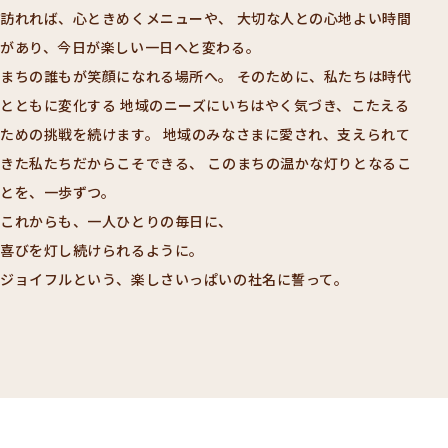
訪れれば、心ときめくメニューや、
大切な人との心地よい時間
があり、今日が楽しい一日へと変わる。
まちの誰もが笑顔になれる場所へ。
そのために、私たちは時代
とともに変化する
地域のニーズにいちはやく気づき、こたえる
ための挑戦を続けます。
地域のみなさまに愛され、支えられて
きた私たちだからこそできる、
このまちの温かな灯りとなるこ
とを、一歩ずつ。
これからも、一人ひとりの毎日に、
喜びを灯し続けられるように。
ジョイフルという、楽しさいっぱいの社名に誓って。