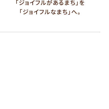
「ジョイフルがあるまち」を
「ジョイフルなまち」へ。​