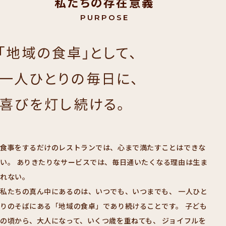
私たちの存在意義
PURPOSE
食事をするだけのレストランでは、心まで満たすことはできな
い。
ありきたりなサービスでは、毎日通いたくなる理由は生ま
れない。
私たちの真ん中にあるのは、いつでも、いつまでも、
一人ひと
りのそばにある「地域の食卓」であり続けることです。
子ども
の頃から、大人になって、いくつ歳を重ねても、
ジョイフルを