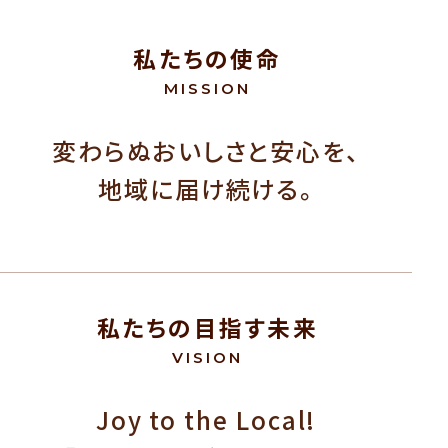
私たちの使命
MISSION
変わらぬおいしさと安心を、
地域に届け続ける。​
私たちの目指す未来
VISION
Joy to the Local!