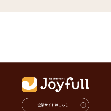
企業サイトはこちら