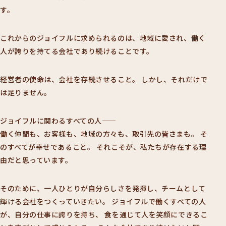
す。
これからのジョイフルに求められるのは、地域に愛され、働く
人が誇りを持てる会社であり続けることです。
経営者の使命は、会社を存続させること。
しかし、それだけで
は足りません。
ジョイフルに関わるすべての人――
働く仲間も、お客様も、地域の方々も、取引先の皆さまも。
そ
のすべてが幸せであること。
それこそが、私たちが存在する理
由だと思っています。
そのために、一人ひとりが自分らしさを発揮し、チームとして
輝ける会社をつくっていきたい。
ジョイフルで働くすべての人
が、自分の仕事に誇りを持ち、
食を通じて人を笑顔にできるこ