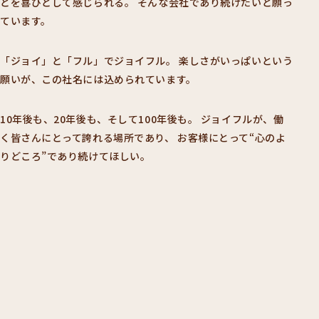
とを喜びとして感じられる。
そんな会社であり続けたいと願っ
ています。
「ジョイ」と「フル」でジョイフル。
楽しさがいっぱいという
願いが、この社名には込められています。
10年後も、20年後も、そして100年後も。
ジョイフルが、働
く皆さんにとって誇れる場所であり、
お客様にとって“心のよ
りどころ”であり続けてほしい。