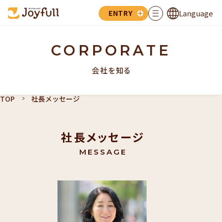
Language
ENTRY
CORPORATE
会社を知る
TOP
社長メッセージ
社長メッセージ
MESSAGE