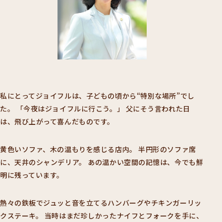
私にとってジョイフルは、子どもの頃から“特別な場所”でし
た。
「今夜はジョイフルに行こう。」
父にそう言われた日
は、飛び上がって喜んだものです。
黄色いソファ、木の温もりを感じる店内。
半円形のソファ席
に、天井のシャンデリア。
あの温かい空間の記憶は、今でも鮮
明に残っています。
熱々の鉄板でジュッと音を立てるハンバーグやチキンガーリッ
クステーキ。
当時はまだ珍しかったナイフとフォークを手に、